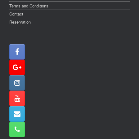
Terms and Conditions
Contact
Reservation