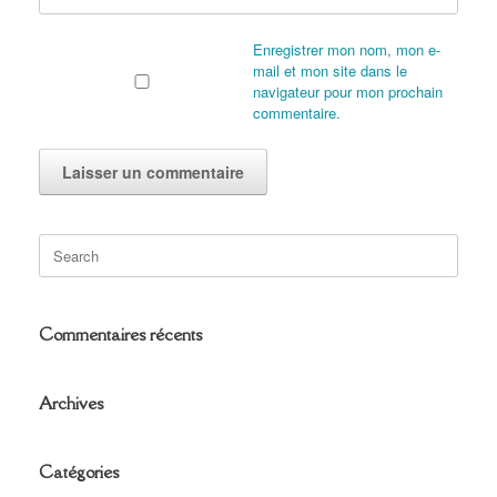
Enregistrer mon nom, mon e-
mail et mon site dans le
navigateur pour mon prochain
commentaire.
Search
for:
Commentaires récents
Archives
Catégories