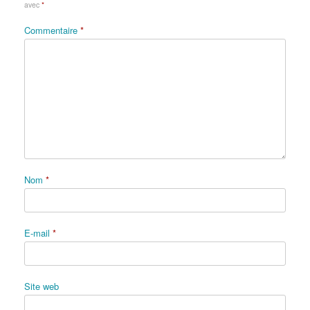
avec
*
Commentaire
*
Nom
*
E-mail
*
Site web